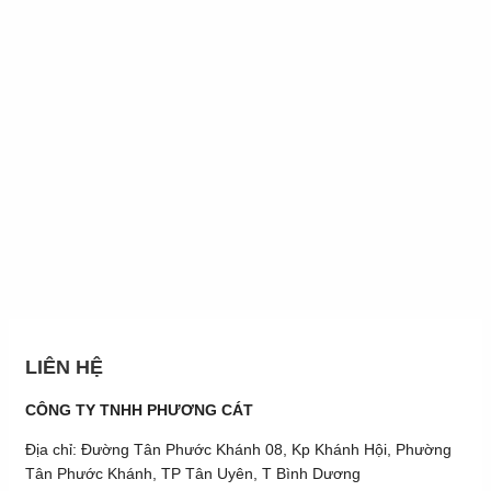
LIÊN HỆ
CÔNG TY TNHH PHƯƠNG CÁT
Địa chỉ: Đường Tân Phước Khánh 08, Kp Khánh Hội, Phường
Tân Phước Khánh, TP Tân Uyên, T Bình Dương