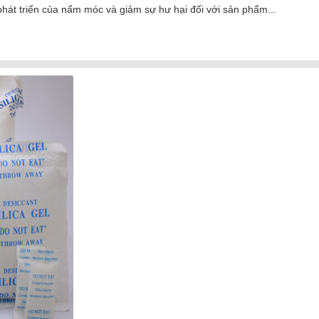
hát triển của nấm móc và giảm sự hư hại đối với sản phẩm...