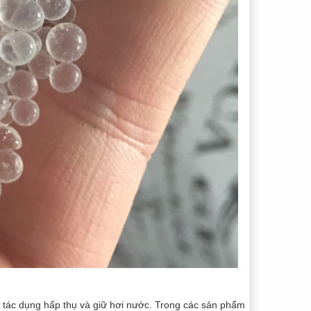
có tác dụng hấp thụ và giữ hơi nước. Trong các sản phẩm