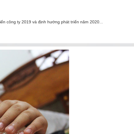
iển công ty 2019 và định hướng phát triển năm 2020...