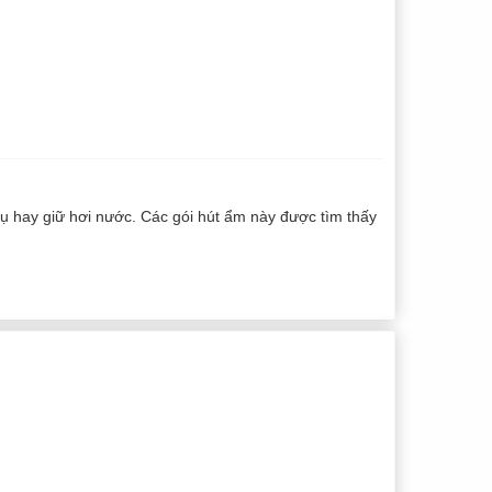
ụ hay giữ hơi nước. Các gói hút ẩm này được tìm thấy