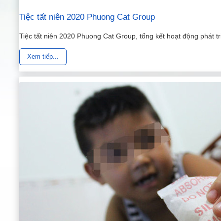
Tiệc tất niên 2020 Phuong Cat Group
Tiệc tất niên 2020 Phuong Cat Group, tổng kết hoạt động phát tr
Xem tiếp...