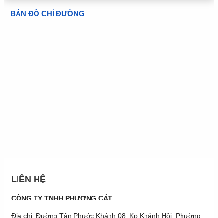
BẢN ĐỒ CHỈ ĐƯỜNG
LIÊN HỆ
CÔNG TY TNHH PHƯƠNG CÁT
Địa chỉ: Đường Tân Phước Khánh 08, Kp Khánh Hội, Phường