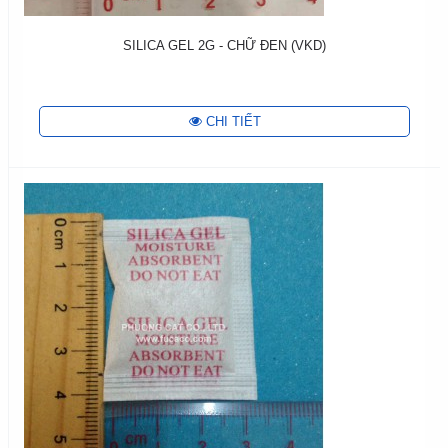
SILICA GEL 2G - CHỮ ĐEN (VKD)
CHI TIẾT