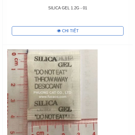
SILICA GEL 1.2G - 01
CHI TIẾT