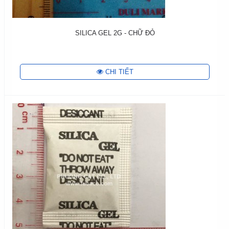
SILICA GEL 2G - CHỮ ĐỎ
CHI TIẾT