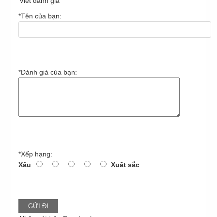
Viết đánh giá
*
Tên của bạn:
*
Đánh giá của bạn:
*
Xếp hạng:
Xấu
Xuất sắc