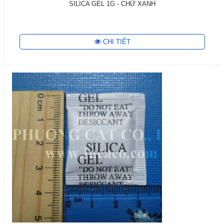
SILICA GEL 1G - CHỮ XANH
CHI TIẾT