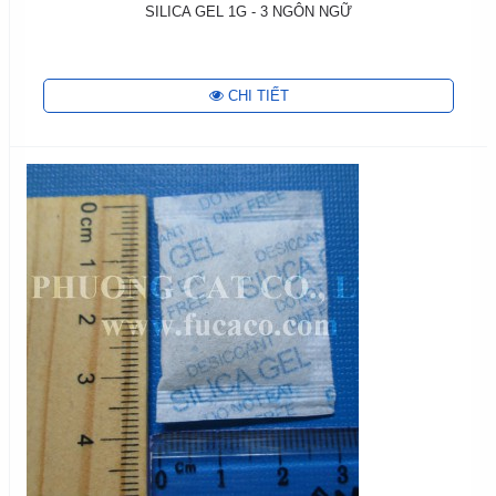
SILICA GEL 1G - 3 NGÔN NGỮ
CHI TIẾT