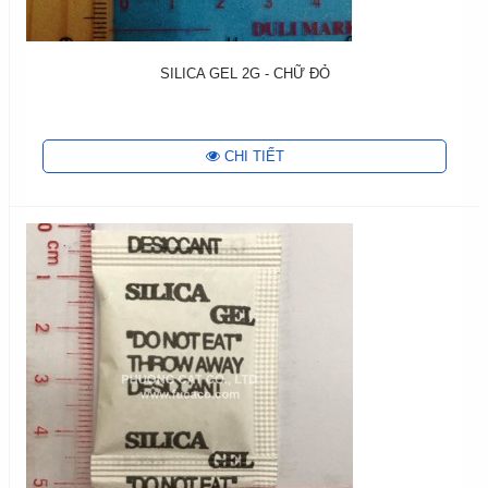
SILICA GEL 2G - CHỮ ĐỎ
CHI TIẾT