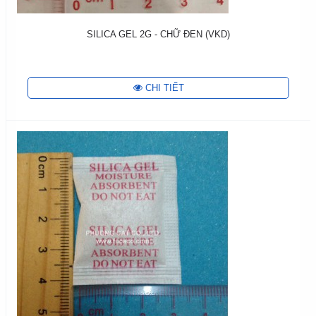
SILICA GEL 2G - CHỮ ĐEN (VKD)
CHI TIẾT