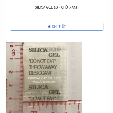
SILICA GEL 1G - CHỮ XANH
CHI TIẾT