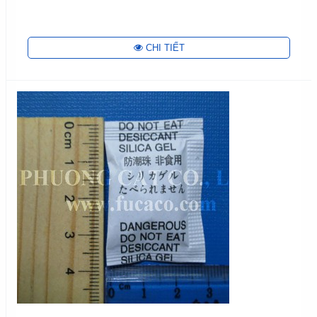
CHI TIẾT